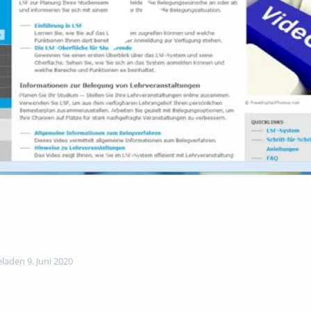
aden 9. Juni 2020