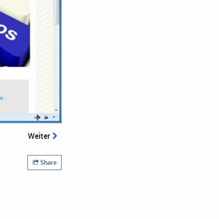
Weiter
Share