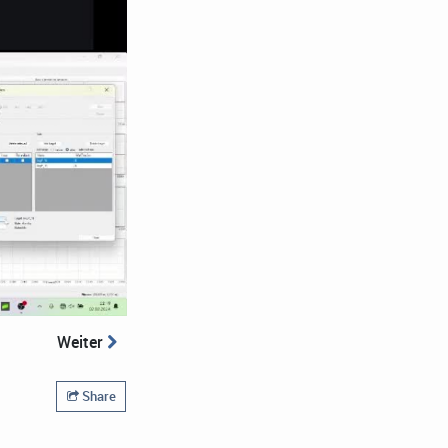
Weiter
Share