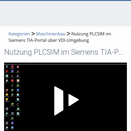
Kategorien
Maschinenbau
Nutzung PLCSIM im
Siemens TIA-Portal über VDI-Umgebung
Nutzung PLCSIM im Siemens TIA-Portal über VDI-Umgebung
Video