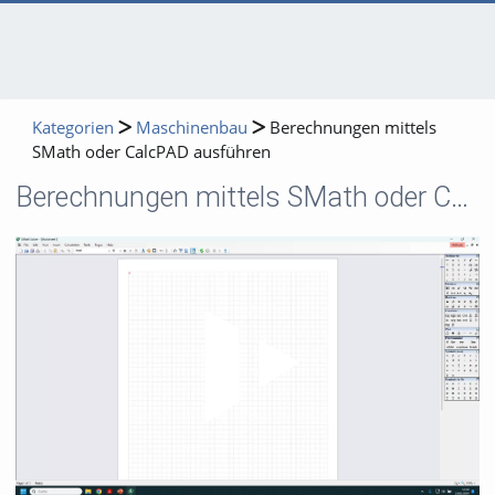
Kategorien
Maschinenbau
Berechnungen mittels
SMath oder CalcPAD ausführen
Berechnungen mittels SMath oder CalcPAD ausführen
Video