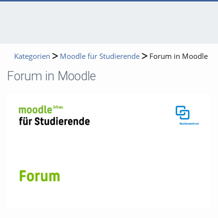
Kategorien
Moodle für Studierende
Forum in Moodle
Forum in Moodle
Video