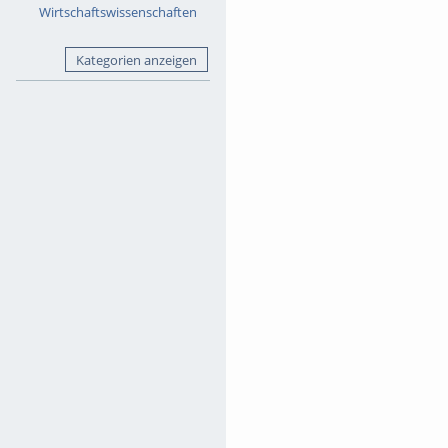
Wirtschaftswissenschaften
Kategorien anzeigen