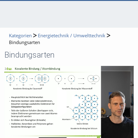
Kategorien
Energietechnik / Umwelttechnik
Bindungsarten
Bindungsarten
Video