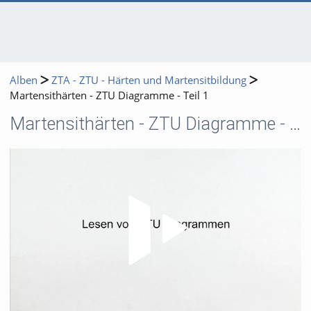
Alben
ZTA - ZTU - Härten und Martensitbildung
Martensithärten - ZTU Diagramme - Teil 1
Martensithärten - ZTU Diagramme - Teil 1
Video