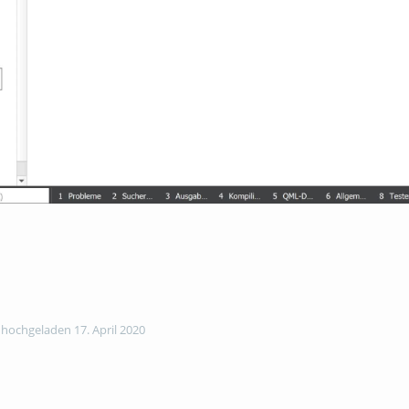
hochgeladen 17. April 2020