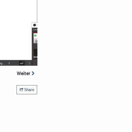
Weiter
Share