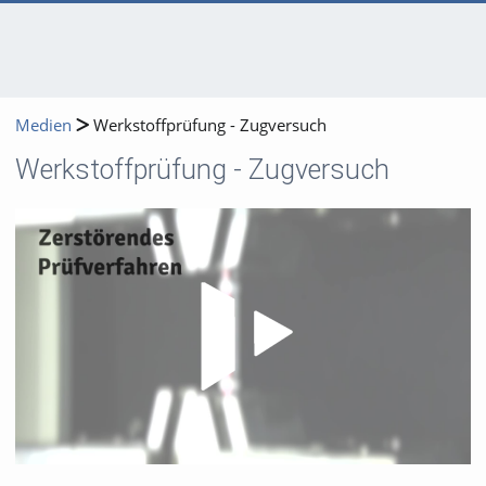
Medien
Werkstoffprüfung - Zugversuch
Werkstoffprüfung - Zugversuch
Video