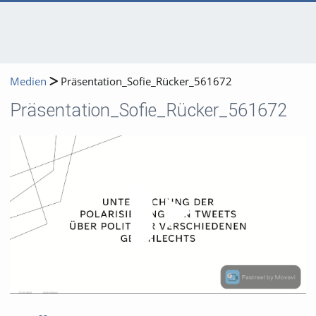
Medien
Präsentation_Sofie_Rücker_561672
Präsentation_Sofie_Rücker_561672
Video