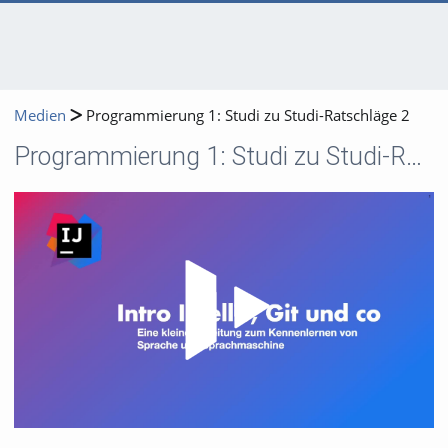
Medien
Programmierung 1: Studi zu Studi-Ratschläge 2
Programmierung 1: Studi zu Studi-Ratschläge 2
Video