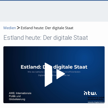
Medien
Estland heute: Der digitale Staat
Estland heute: Der digitale Staat
Video