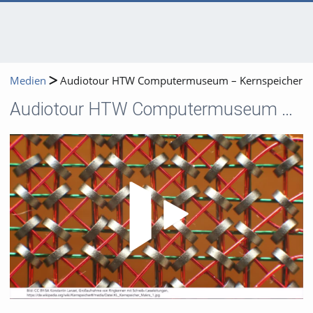
Medien
Audiotour HTW Computermuseum – Kernspeicher
Audiotour HTW Computermuseum – Kernspeicher
Video