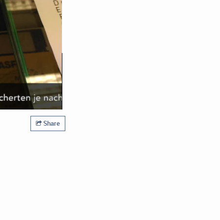
Share