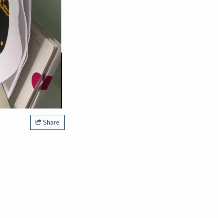
Share