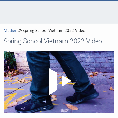
Medien
Spring School Vietnam 2022 Video
Spring School Vietnam 2022 Video
Video