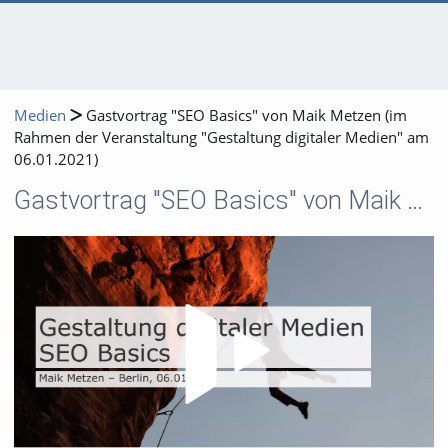
Medien
Gastvortrag "SEO Basics" von Maik Metzen (im
Rahmen der Veranstaltung "Gestaltung digitaler Medien" am
06.01.2021)
Gastvortrag "SEO Basics" von Maik Metzen (im Rahmen der Veranstaltung "Gestaltung digitaler Medien" am 06.01.2021)
Video