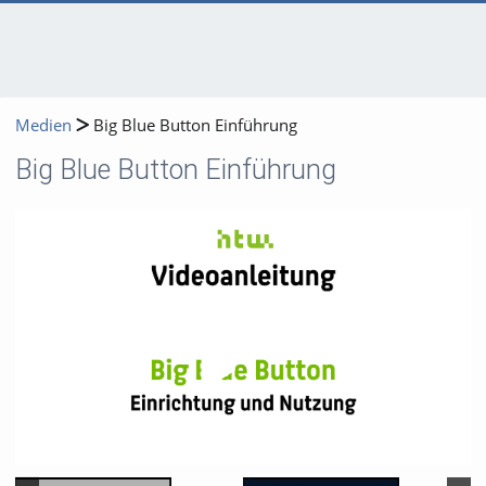
Medien
Big Blue Button Einführung
Big Blue Button Einführung
Video