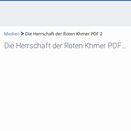
Medien
Die Herrschaft der Roten Khmer PDF 2
Die Herrschaft der Roten Khmer PDF 2