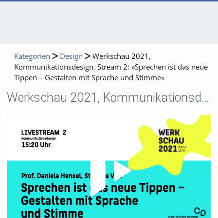
Kategorien
Design
Werkschau 2021,
Kommunikationsdesign, Stream 2: »Sprechen ist das neue
Tippen – Gestalten mit Sprache und Stimme«
Werkschau 2021, Kommunikationsdesign, Stream 2: »Sprechen ist das neue Tippen – Gestalten mit Sprache und Stimme«
Video