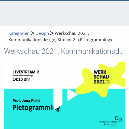
Kategorien
Design
Werkschau 2021,
Kommunikationsdesign, Stream 2: »Pictogramming«
Werkschau 2021, Kommunikationsdesign, Stream 2: »Pictogramming«
Video