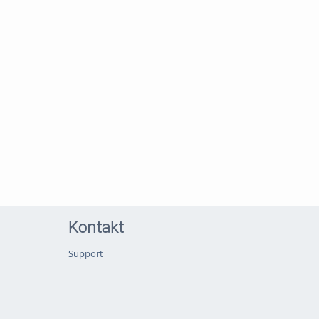
Kontakt
Support