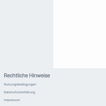
Rechtliche Hinweise
Nutzungsbedingungen
Datenschutzerklärung
Impressum