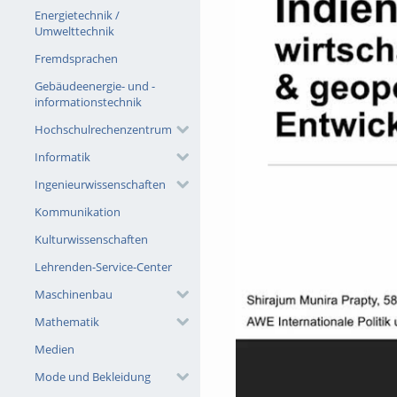
Energietechnik /
Umwelttechnik
Fremdsprachen
Gebäudeenergie- und -
informationstechnik
Hochschulrechenzentrum
Informatik
Ingenieurwissenschaften
Kommunikation
Kulturwissenschaften
Lehrenden-Service-Center
Maschinenbau
Mathematik
Medien
Mode und Bekleidung