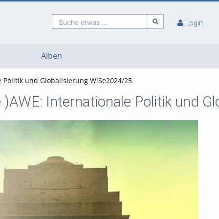
Suche etwas ...
Login
Alben
 Politik und Globalisierung WiSe2024/25
 )AWE: Internationale Politik und 