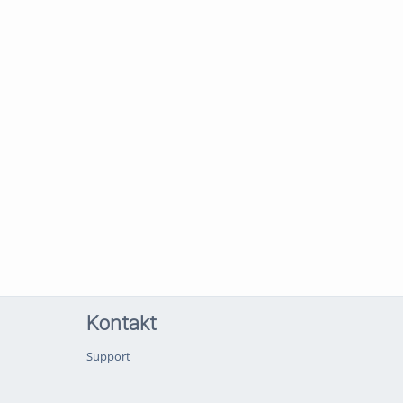
Kontakt
Support