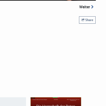
Weiter
Share