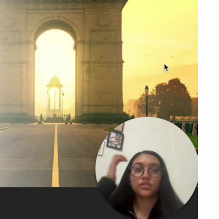
bspielen