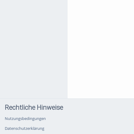
Rechtliche Hinweise
Nutzungsbedingungen
Datenschutzerklärung