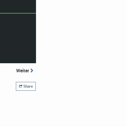
Weiter
Share