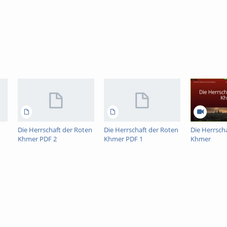
Die Herrschaft der Roten
Die Herrschaft der Roten
Die Herrsch
Khmer PDF 2
Khmer PDF 1
Khmer