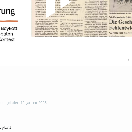
chgeladen 12. Januar 2025
oykott