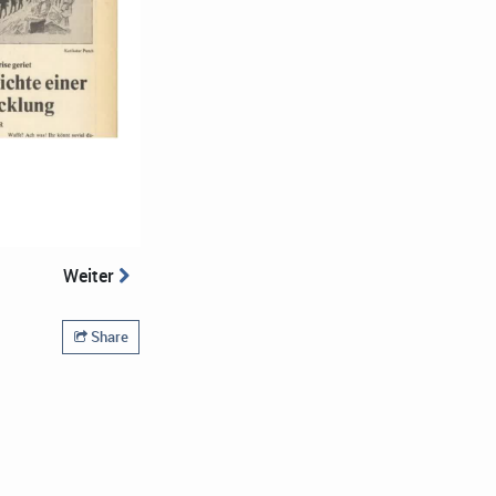
Weiter
Share