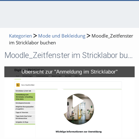
Kategorien
Mode und Bekleidung
Moodle_Zeitfenster
im Stricklabor buchen
Moodle_Zeitfenster im Stricklabor buchen
Video
Übersicht zur "Anmeldung im Stricklabor"