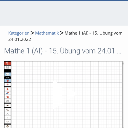
Kategorien
Mathematik
Mathe 1 (AI) - 15. Übung vom
24.01.2022
Mathe 1 (AI) - 15. Übung vom 24.01.2022
Video