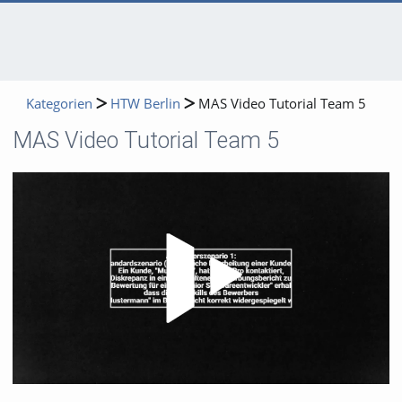
Kategorien
HTW Berlin
MAS Video Tutorial Team 5
MAS Video Tutorial Team 5
Video