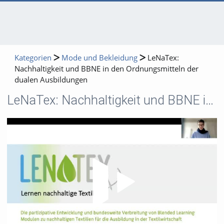
Kategorien
Mode und Bekleidung
LeNaTex:
Nachhaltigkeit und BBNE in den Ordnungsmitteln der
dualen Ausbildungen
LeNaTex: Nachhaltigkeit und BBNE in den Ordnungsmitteln der dualen Ausbildungen
Video