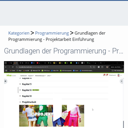
Kategorien
Programmierung
Grundlagen der
Programmierung - Projektarbeit Einführung
Grundlagen der Programmierung - Projektarbeit Einführung
Video