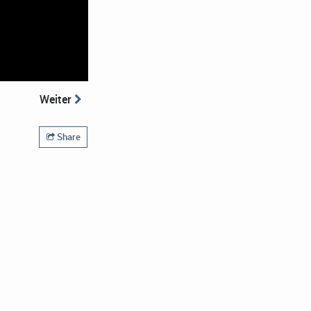
Weiter
Share