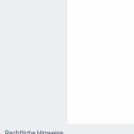
Rechtliche Hinweise