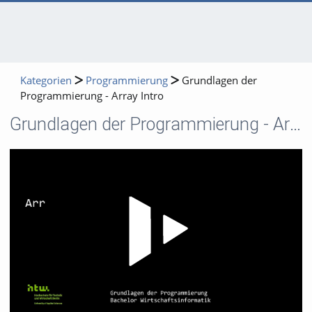
Kategorien
Programmierung
Grundlagen der
Programmierung - Array Intro
Grundlagen der Programmierung - Array Intro
Video