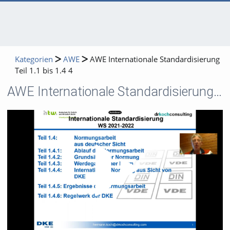
Kategorien
AWE
AWE Internationale Standardisierung
Teil 1.1 bis 1.4 4
AWE Internationale Standardisierung Teil 1.1 bis 1.4 4
Video