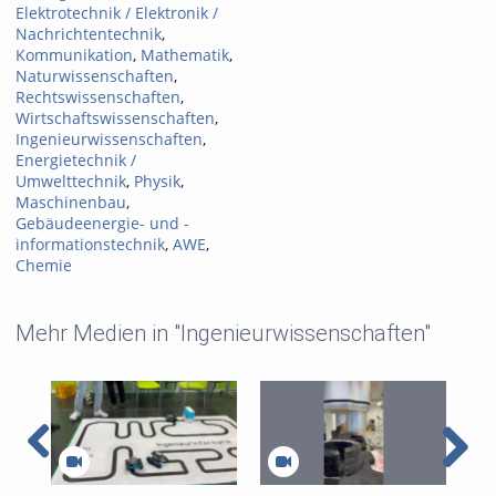
Elektrotechnik / Elektronik /
Nachrichtentechnik
,
Kommunikation
,
Mathematik
,
Naturwissenschaften
,
Rechtswissenschaften
,
Wirtschaftswissenschaften
,
Ingenieurwissenschaften
,
Energietechnik /
Umwelttechnik
,
Physik
,
Maschinenbau
,
Gebäudeenergie- und -
informationstechnik
,
AWE
,
Chemie
Mehr Medien in "Ingenieurwissenschaften"