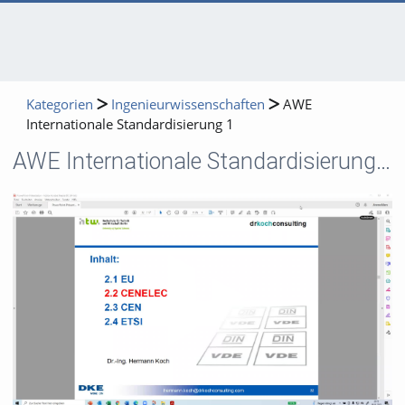
Kategorien
Ingenieurwissenschaften
AWE
Internationale Standardisierung 1
AWE Internationale Standardisierung 1
Video