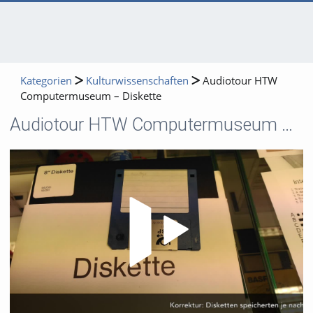
Kategorien
Kulturwissenschaften
Audiotour HTW
Computermuseum – Diskette
Audiotour HTW Computermuseum – Diskette
Video