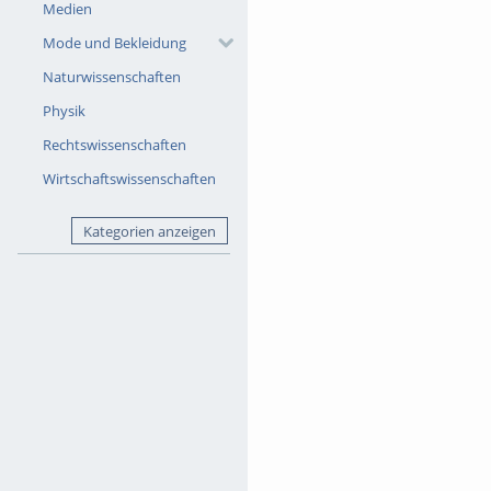
Medien
Mode und Bekleidung
Naturwissenschaften
Physik
Rechtswissenschaften
Wirtschaftswissenschaften
Kategorien anzeigen