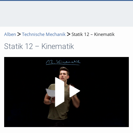
Alben
Technische Mechanik
Statik 12 – Kinematik
Statik 12 – Kinematik
Video