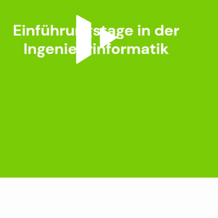
Video abspielen