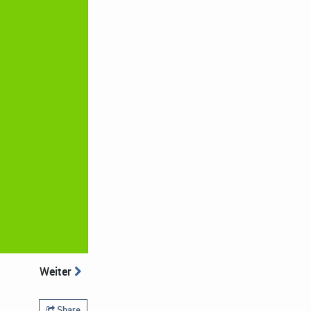
Weiter
Share